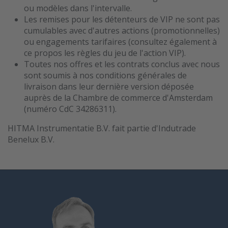
ou modèles dans l'intervalle.
Les remises pour les détenteurs de VIP ne sont pas
cumulables avec d'autres actions (promotionnelles)
ou engagements tarifaires (consultez également à
ce propos les règles du jeu de l'action VIP).
Toutes nos offres et les contrats conclus avec nous
sont soumis à nos conditions générales de
livraison dans leur dernière version déposée
auprès de la Chambre de commerce d'Amsterdam
(numéro CdC 34286311).
HITMA Instrumentatie B.V. fait partie d'Indutrade
Benelux B.V.