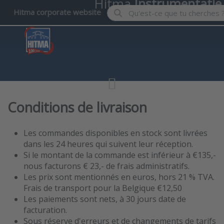
Hitma
Instrumentatie
Enter a search term. Results wil
Hitma corporate website
Conditions de livraison
Les commandes disponibles en stock sont livrées
dans les 24 heures qui suivent leur réception.
Si le montant de la commande est inférieur à €135,-
nous facturons € 23,- de frais administratifs.
Les prix sont mentionnés en euros, hors 21 % TVA.
Frais de transport pour la Belgique €12,50
Les paiements sont nets, à 30 jours date de
facturation.
Sous réserve d'erreurs et de changements de tarifs