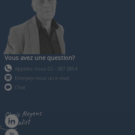
Vous avez une question?
Appelez-nous 02 - 387 2864
Envoyey-nous un e-mail
Chat
Chris Neyens
specialist