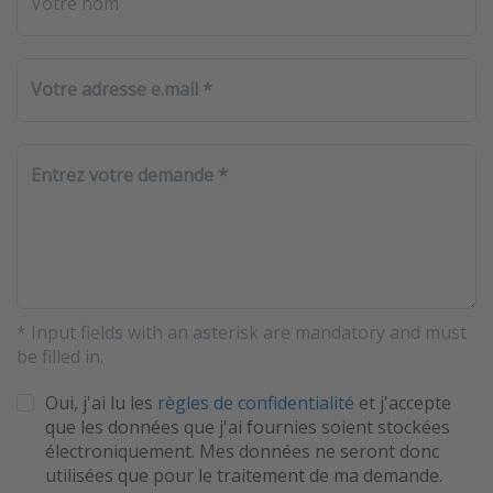
Votre nom
Votre adresse e.mail
Entrez votre demande
* Input fields with an asterisk are mandatory and must
be filled in.
Oui, j'ai lu les
règles de confidentialité
et j'accepte
que les données que j'ai fournies soient stockées
électroniquement. Mes données ne seront donc
utilisées que pour le traitement de ma demande.