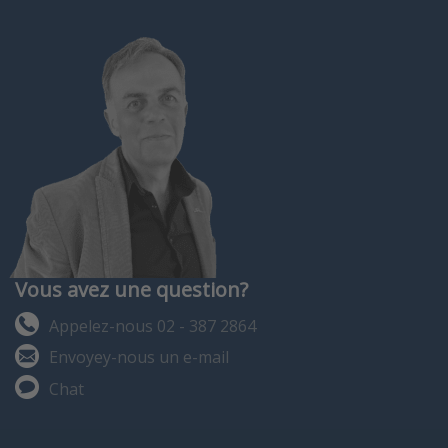
Vous avez une question?
Appelez-nous 02 - 387 2864
Envoyey-nous un e-mail
Chat