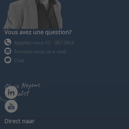
Vous avez une question?
Appelez-nous 02 - 387 2864
Envoyey-nous un e-mail
Chat
Chris Neyens
specialist
Direct naar