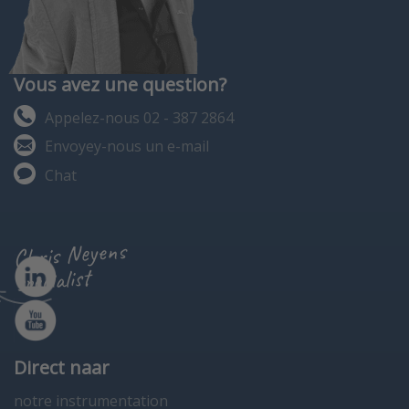
Vous avez une question?
Appelez-nous 02 - 387 2864
Envoyey-nous un e-mail
Chat
Chris Neyens
specialist
Direct naar
notre instrumentation