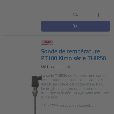
Sonde de température
PT100 Kimo série THIR50
SKU
W-9000384
La série THIR50 de Kimo est une sonde
température avec une connexion DIN
43650. La sonde est dotée d'une PT100.
Le doigt de gant en option permet le
montage et le démontage sans perturber
le process.
*
Prix ??TVA en sus, plus expédition