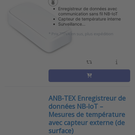
Enregistreur de données avec
communication sans fil NB-IoT
Capteur de température interne
Surveillance…
*
Prix ??TVA en sus, plus expédition
ANB-TEX Enregistreur de
données NB-IoT –
Mesures de température
avec capteur externe (de
surface)