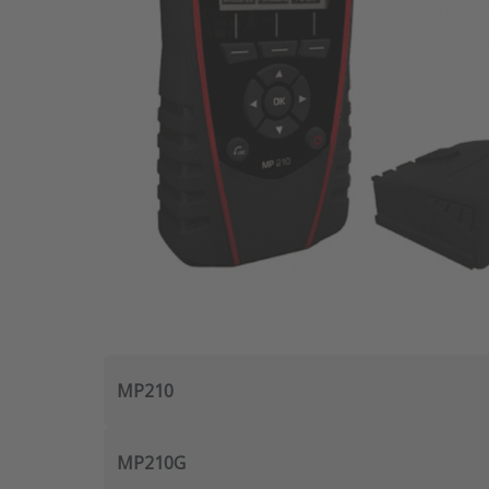
MP210
MP210G