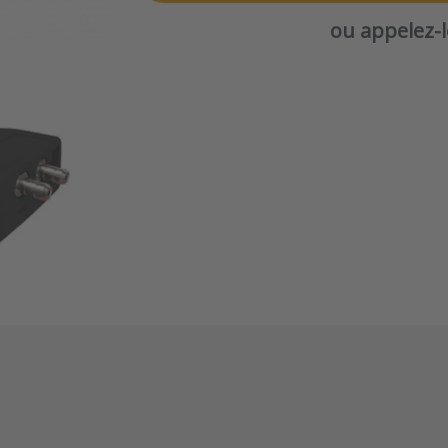
ou appelez-