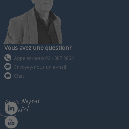
Vous avez une question?
Appelez-nous 02 - 387 2864
Envoyey-nous un e-mail
Chat
Chris Neyens
specialist