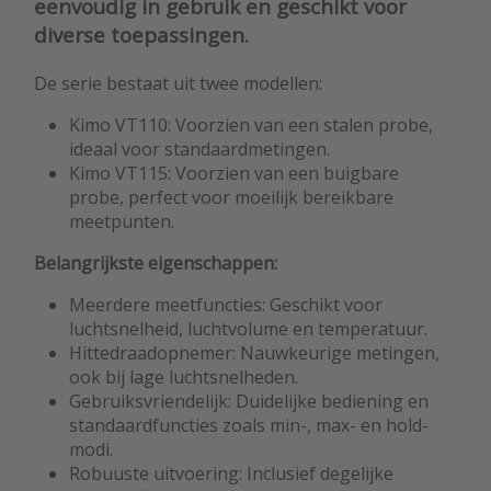
eenvoudig in gebruik en geschikt voor
diverse toepassingen.
De serie bestaat uit twee modellen:
Kimo VT110: Voorzien van een stalen probe,
ideaal voor standaardmetingen.
Kimo VT115: Voorzien van een buigbare
probe, perfect voor moeilijk bereikbare
meetpunten.
Belangrijkste eigenschappen:
Meerdere meetfuncties: Geschikt voor
luchtsnelheid, luchtvolume en temperatuur.
Hittedraadopnemer: Nauwkeurige metingen,
ook bij lage luchtsnelheden.
Gebruiksvriendelijk: Duidelijke bediening en
standaardfuncties zoals min-, max- en hold-
modi.
Robuuste uitvoering: Inclusief degelijke