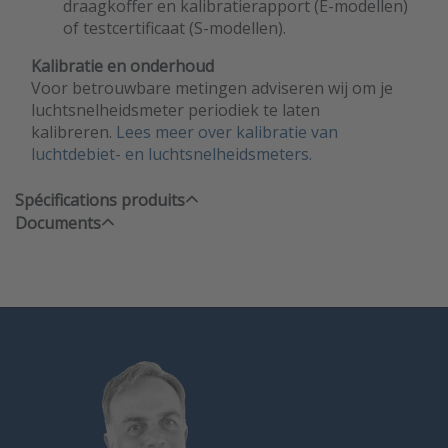
draagkoffer en kalibratierapport (E-modellen)
of testcertificaat (S-modellen).
Kalibratie en onderhoud
Voor betrouwbare metingen adviseren wij om je
luchtsnelheidsmeter periodiek te laten
kalibreren.
Lees meer over kalibratie van
luchtdebiet- en luchtsnelheidsmeters.
Spécifications produits
Documents