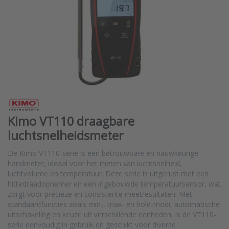
Kimo VT110 draagbare
luchtsnelheidsmeter
De Kimo VT110-serie is een betrouwbare en nauwkeurige
handmeter, ideaal voor het meten van luchtsnelheid,
luchtvolume en temperatuur. Deze serie is uitgerust met een
hittedraadopnemer en een ingebouwde temperatuursensor, wat
zorgt voor precieze en consistente meetresultaten. Met
standaardfuncties zoals min-, max- en hold-modi, automatische
uitschakeling en keuze uit verschillende eenheden, is de VT110-
serie eenvoudig in gebruik en geschikt voor diverse