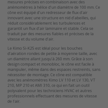
mesures précises en combinaison avec des
anémomètres à hélice d'un diamètre de 100 mm. Ce
cône est équipé d'un redresseur de flux d'air
innovant avec une structure en nid d'abeilles, qui
réduit considérablement les turbulences et
garantit un flux d'air laminaire et stable. Cela se
traduit par des mesures fiables et précises de la
vitesse et du volume d'air.
Le Kimo Si-K25 est idéal pour les bouches
d'aération rondes de petite à moyenne taille, avec
un diamètre allant jusqu'à 260 mm. Grâce à son
design compact et monobloc, le cône est facile à
manipuler, même dans des espaces restreints, sans
nécessiter de montage. Ce cône est compatible
avec les anémomètres Kimo LV 110 et LV 130, VT
210, MP 210 et AMI 310, ce qui en fait un outil
polyvalent pour les techniciens HVAC et autres
professionnels effectuant des mesures de vitesse
de l'air.