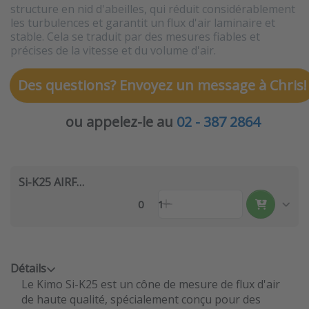
structure en nid d'abeilles, qui réduit considérablement
les turbulences et garantit un flux d'air laminaire et
stable. Cela se traduit par des mesures fiables et
précises de la vitesse et du volume d'air.
Des questions? Envoyez un message à Chris!
ou appelez-le au
02 - 387 2864
Si-K25 AIRFLOW CONE
0
1
Détails
Le Kimo Si-K25 est un cône de mesure de flux d'air
de haute qualité, spécialement conçu pour des