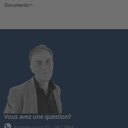
Documents
Vous avez une question?
Appelez-nous 02 - 387 2864