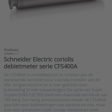
Schneider Electric coriolis
debietmeter serie CFS400A
De CFS400A is ontwikkeld om te voldoen aan de
veeleisende vereisten voor custody-transfer van de
olie- en gasindustrie en is zeer geschikt voor
bulkmeting in vele toepassingen. De optie van Super
Duplex (UNS S32760) biedt een maximale werkdruk van
180 barg. Een hoog prestatieniveau maakt de CFS400A
geschikt voor bulkmetingen van aardolie en olie, maar
ook voor producten zoals siroop, melasse en ruwe