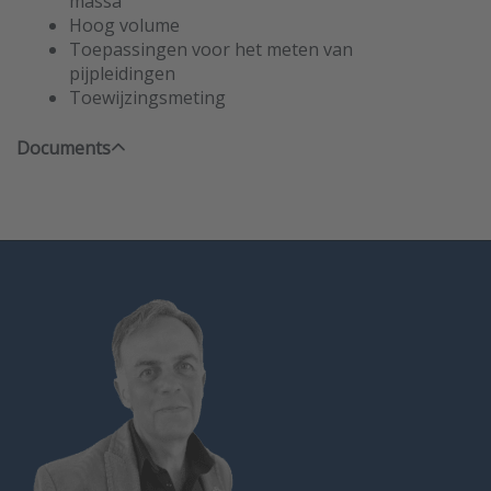
massa
Hoog volume
Toepassingen voor het meten van
pijpleidingen
Toewijzingsmeting
Documents