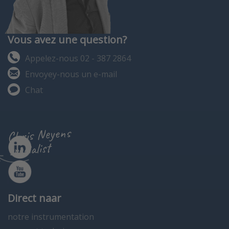
Vous avez une question?
Appelez-nous 02 - 387 2864
Envoyey-nous un e-mail
Chat
Chris Neyens
specialist
Direct naar
notre instrumentation