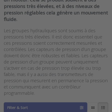
pressions très élevées, et à des niveaux de
pression réglables cela génère un mouvement
fluide.
Les groupes hydrauliques sont soumis à des
pressions très élevées. Il est donc essentiel que
ces pressions soient correctement mesurées et
contrôlées. Les capteurs de pression d'un groupe
doivent donc être robustes et fiables. Les capteurs
de pression d'un groupe peuvent uniquement
s'activer en cas de pression trop élevée ou trop
faible, mais il y a aussi des transmetteurs de
pression qui mesurent en permanence la pression
et communiquent avec un contrôleur
programmable.
Filter & Sort