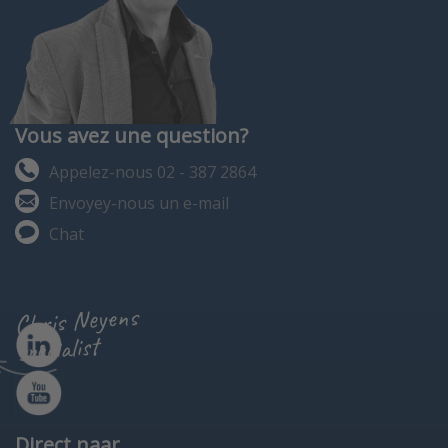
Vous avez une question?
Appelez-nous 02 - 387 2864
Envoyey-nous un e-mail
Chat
Chris Neyens
specialist
Direct naar