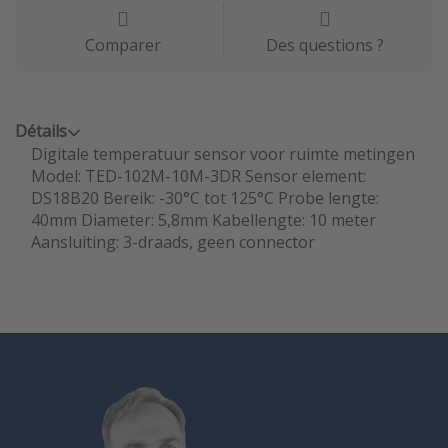
Comparer
Des questions ?
Détails
Digitale temperatuur sensor voor ruimte metingen
Model: TED-102M-10M-3DR Sensor element:
DS18B20 Bereik: -30°C tot 125°C Probe lengte:
40mm Diameter: 5,8mm Kabellengte: 10 meter
Aansluiting: 3-draads, geen connector