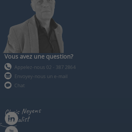
Vous avez une question?
Appelez-nous 02 - 387 2864
Envoyey-nous un e-mail
Chat
Chris Neyens
specialist