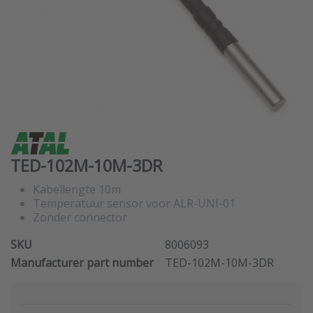
TED-102M-10M-3DR
Kabellengte 10m
Temperatuur sensor voor ALR-UNI-01
Zonder connector
SKU
8006093
Manufacturer part number
TED-102M-10M-3DR