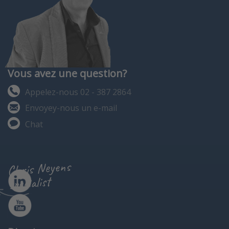
Vous avez une question?
Appelez-nous 02 - 387 2864
Envoyey-nous un e-mail
Chat
Chris Neyens
specialist